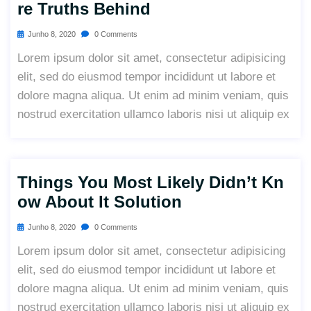
Re Truths Behind
Junho 8, 2020
0 Comments
Lorem ipsum dolor sit amet, consectetur adipisicing
elit, sed do eiusmod tempor incididunt ut labore et
dolore magna aliqua. Ut enim ad minim veniam, quis
nostrud exercitation ullamco laboris nisi ut aliquip ex
Things You Most Likely Didn’t Kn
Ow About It Solution
Junho 8, 2020
0 Comments
Lorem ipsum dolor sit amet, consectetur adipisicing
elit, sed do eiusmod tempor incididunt ut labore et
dolore magna aliqua. Ut enim ad minim veniam, quis
nostrud exercitation ullamco laboris nisi ut aliquip ex