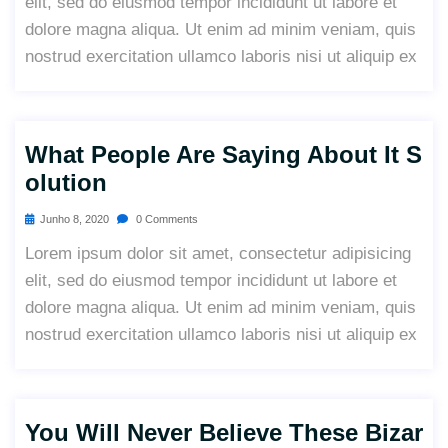
elit, sed do eiusmod tempor incididunt ut labore et
dolore magna aliqua. Ut enim ad minim veniam, quis
nostrud exercitation ullamco laboris nisi ut aliquip ex
What People Are Saying About It S
Olution
Junho 8, 2020
0 Comments
Lorem ipsum dolor sit amet, consectetur adipisicing
elit, sed do eiusmod tempor incididunt ut labore et
dolore magna aliqua. Ut enim ad minim veniam, quis
nostrud exercitation ullamco laboris nisi ut aliquip ex
You Will Never Believe These Bizar