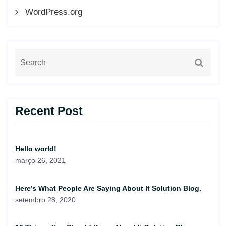
WordPress.org
Recent Post
Hello world!
março 26, 2021
Here’s What People Are Saying About It Solution Blog.
setembro 28, 2020