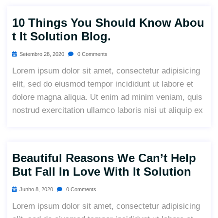
10 Things You Should Know Abou
T It Solution Blog.
Setembro 28, 2020
0 Comments
Lorem ipsum dolor sit amet, consectetur adipisicing
elit, sed do eiusmod tempor incididunt ut labore et
dolore magna aliqua. Ut enim ad minim veniam, quis
nostrud exercitation ullamco laboris nisi ut aliquip ex
Beautiful Reasons We Can’t Help
But Fall In Love With It Solution
Junho 8, 2020
0 Comments
Lorem ipsum dolor sit amet, consectetur adipisicing