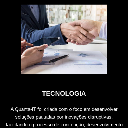
TECNOLOGIA
A Quanta-iT foi criada com o foco em desenvolver
soluções pautadas por inovações disruptivas,
facilitando o processo de concepção, desenvolvimento