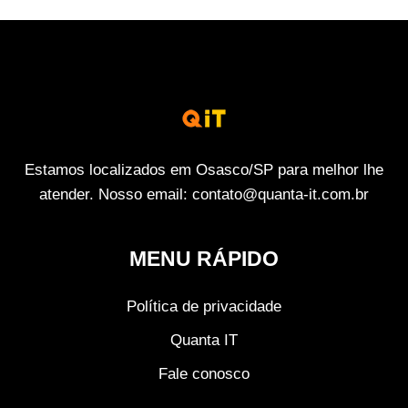
Estamos localizados em Osasco/SP para melhor lhe
atender. Nosso email: contato@quanta-it.com.br
MENU RÁPIDO
Política de privacidade
Quanta IT
Fale conosco