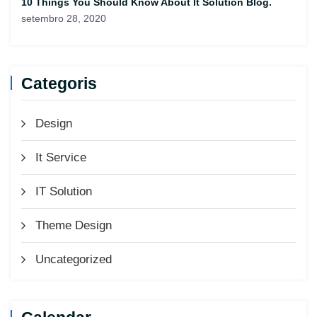
10 Things You Should Know About It Solution Blog.
setembro 28, 2020
Categoris
Design
It Service
IT Solution
Theme Design
Uncategorized