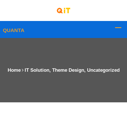
Home
IT Solution
,
Theme Design
,
Uncategorized