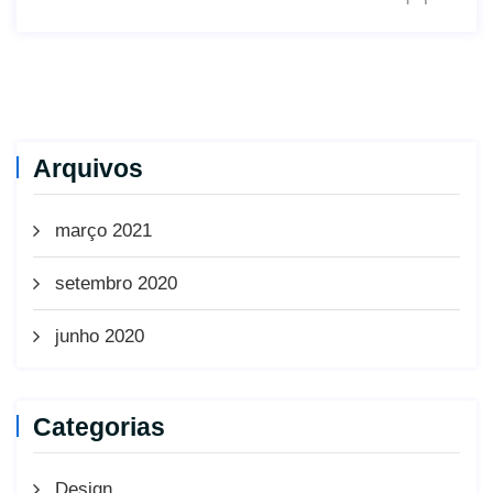
Arquivos
março 2021
setembro 2020
junho 2020
Categorias
Design