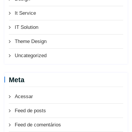
It Service
IT Solution
Theme Design
Uncategorized
Meta
Acessar
Feed de posts
Feed de comentários