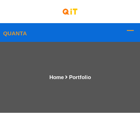
Home
Portfolio