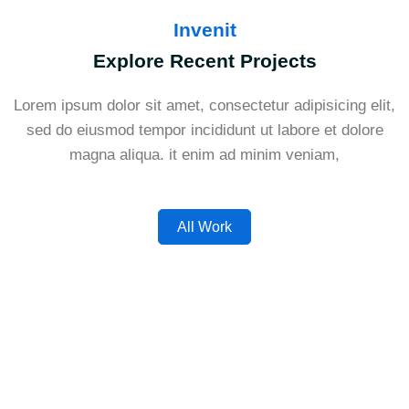
Invenit
Explore Recent Projects
Lorem ipsum dolor sit amet, consectetur adipisicing elit,
sed do eiusmod tempor incididunt ut labore et dolore
magna aliqua. it enim ad minim veniam,
All Work