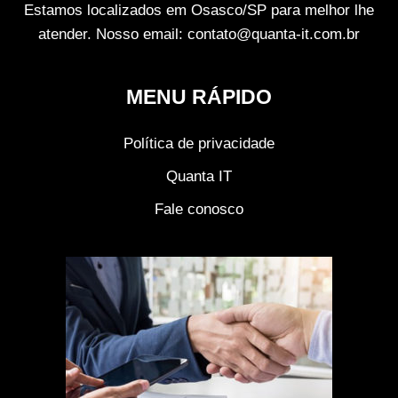
Estamos localizados em Osasco/SP para melhor lhe
atender. Nosso email: contato@quanta-it.com.br
MENU RÁPIDO
Política de privacidade
Quanta IT
Fale conosco